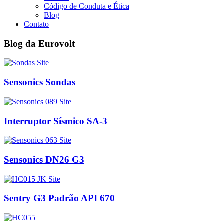
Código de Conduta e Ética
Blog
Contato
Blog da Eurovolt
Sensonics Sondas
Interruptor Sísmico SA-3
Sensonics DN26 G3
Sentry G3 Padrão API 670